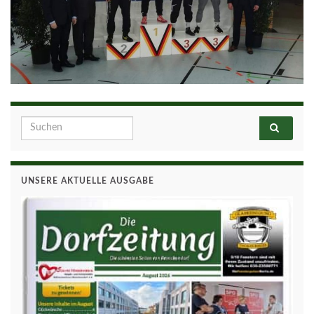
Search for:
UNSERE AKTUELLE AUSGABE