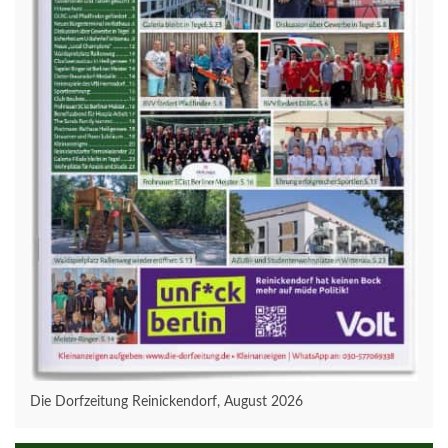
Die Dorfzeitung Reinickendorf, August 2026