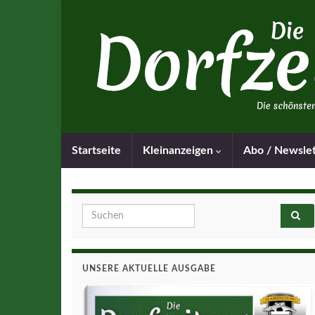
Startseite
Kleinanzeigen
Abo / Newsle
Search for:
UNSERE AKTUELLE AUSGABE