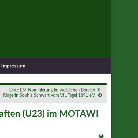
Impressum
Erste EM-Nominierung im weiblichen Bereich für
Ringerin Sophia Schwart vom VfL Tegel 1891 e.V.
haften (U23) im MOTAWI