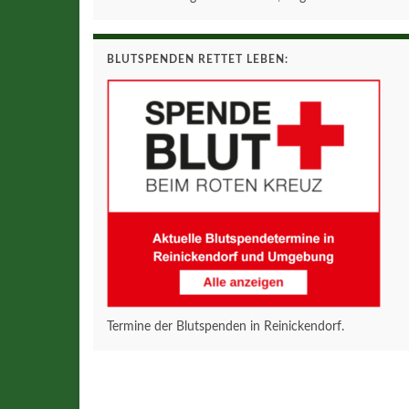
BLUTSPENDEN RETTET LEBEN:
Termine der Blutspenden in Reinickendorf.