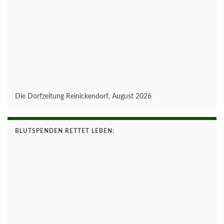
Die Dorfzeitung Reinickendorf, August 2026
BLUTSPENDEN RETTET LEBEN: