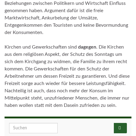
Beziehungen zwischen Politikern und Wirtschaft Einfluss
genommen haben. Argument dafür ist die freie
Marktwirtschaft, Ankurbelung der Umsätze,
Entgegenkommen den Touristen und keine Bevormundung
der Konsumenten.
Kirchen und Gewerkschaften sind
dagegen
. Die Kirchen
aus dem religiösen Aspekt, der Schutz des Sonntags um
sich dem Kirchgang zu widmen, die Familie zu ihrem recht
kommen. Die Gewerkschaften für den Schutz der
Arbeitnehmer um dessen Freizeit zu garantieren. Und diese
Freizeit sorge auch wieder für bessere Leistungsfähigkeit.
Nachteilig ist auch, dass noch mehr der Konsum im
Mittelpunkt steht, unzufriedener Menschen, die immer nur
haben wollen statt mit dem Dasein zufrieden zu sein.
Search for: