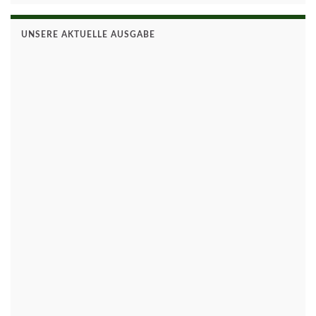
UNSERE AKTUELLE AUSGABE