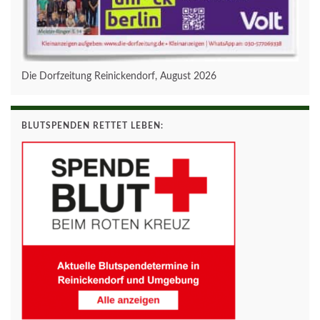
Die Dorfzeitung Reinickendorf, August 2026
BLUTSPENDEN RETTET LEBEN: