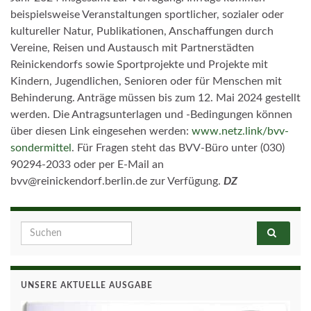
beispielsweise Veranstaltungen sportlicher, sozialer oder
kultureller Natur, Publikationen, Anschaffungen durch
Vereine, Reisen und Austausch mit Partnerstädten
Reinickendorfs sowie Sportprojekte und Projekte mit
Kindern, Jugendlichen, Senioren oder für Menschen mit
Behinderung. Anträge müssen bis zum 12. Mai 2024 gestellt
werden. Die Antragsunterlagen und -Bedingungen können
über diesen Link eingesehen werden:
www.netz.link/bvv-
sondermittel
. Für Fragen steht das BVV-Büro unter (030)
90294-2033 oder per E-Mail an
bvv@reinickendorf.berlin.de zur Verfügung.
DZ
Search for:
UNSERE AKTUELLE AUSGABE