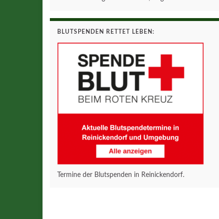
BLUTSPENDEN RETTET LEBEN:
Termine der Blutspenden in Reinickendorf.