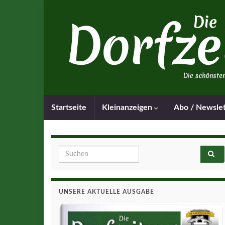
Startseite
Kleinanzeigen
Abo / Newsle
Search for:
UNSERE AKTUELLE AUSGABE