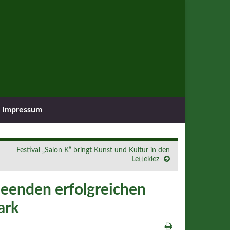
Impressum
Festival „Salon K“ bringt Kunst und Kultur in den
Lettekiez
eenden erfolgreichen
ark