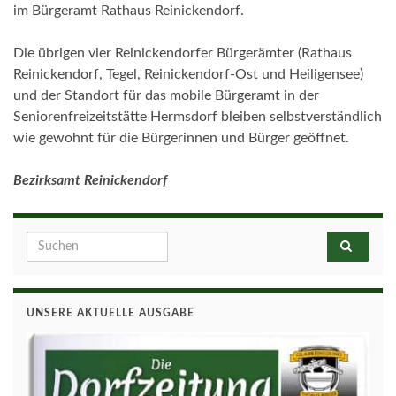
im Bürgeramt Rathaus Reinickendorf.
Die übrigen vier Reinickendorfer Bürgerämter (Rathaus
Reinickendorf, Tegel, Reinickendorf-Ost und Heiligensee)
und der Standort für das mobile Bürgeramt in der
Seniorenfreizeitstätte Hermsdorf bleiben selbstverständlich
wie gewohnt für die Bürgerinnen und Bürger geöffnet.
Bezirksamt Reinickendorf
Search for:
UNSERE AKTUELLE AUSGABE