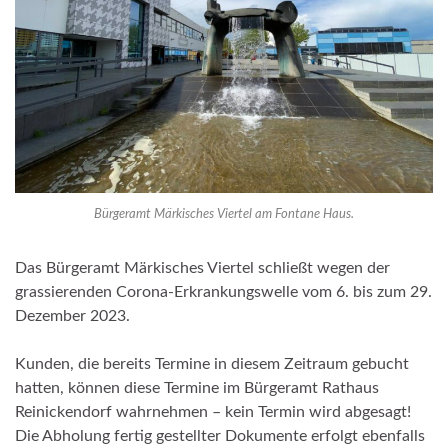
Bürgeramt Märkisches Viertel am Fontane Haus.
Das Bürgeramt Märkisches Viertel schließt wegen der
grassierenden Corona-Erkrankungswelle vom 6. bis zum 29.
Dezember 2023.
Kunden, die bereits Termine in diesem Zeitraum gebucht
hatten, können diese Termine im Bürgeramt Rathaus
Reinickendorf wahrnehmen –
kein Termin wird abgesagt!
Die Abholung fertig gestellter Dokumente erfolgt ebenfalls