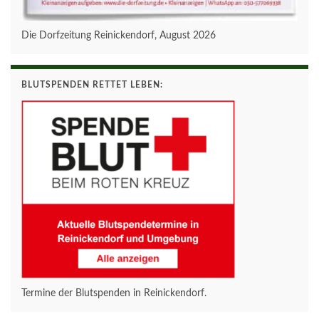
Die Dorfzeitung Reinickendorf, August 2026
BLUTSPENDEN RETTET LEBEN:
Termine der Blutspenden in Reinickendorf.