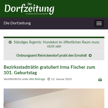
Die Dorfzeitung
Navig
umsc
Ständiges Ärgernis: Hundekot im öffentlichen Raum muss
nicht sein
Ordnungsamt Reinickendorf probt den Ernstfall
Bezirksstadträtin gratuliert Irma Fischer zum
101. Geburtstag
Veröffentlicht unter
Alle Beiträge
12. Januar 2023