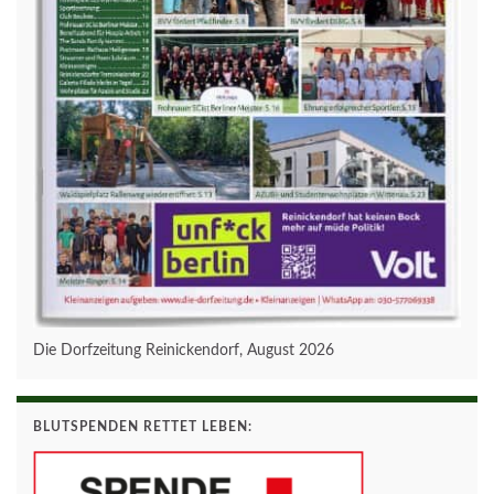
Die Dorfzeitung Reinickendorf, August 2026
BLUTSPENDEN RETTET LEBEN: