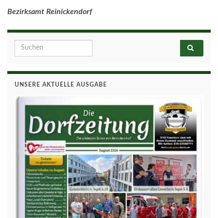
Bezirksamt Reinickendorf
Search for:
UNSERE AKTUELLE AUSGABE