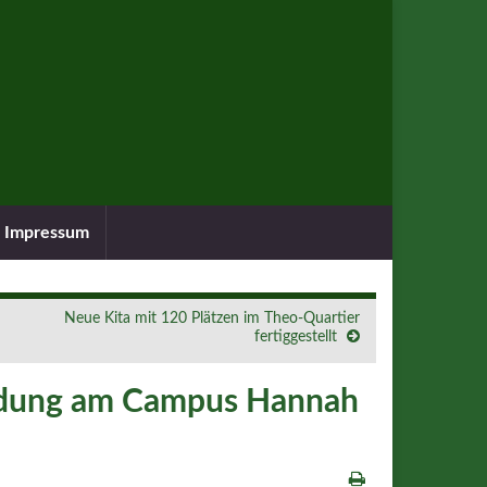
Impressum
Neue Kita mit 120 Plätzen im Theo-Quartier
fertiggestellt
ildung am Campus Hannah