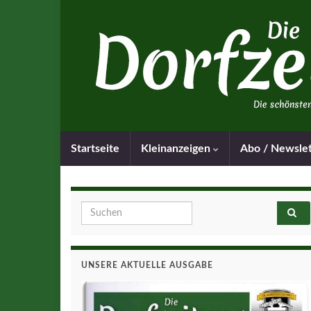
Startseite
Kleinanzeigen
Abo / Newsle
Search for:
UNSERE AKTUELLE AUSGABE