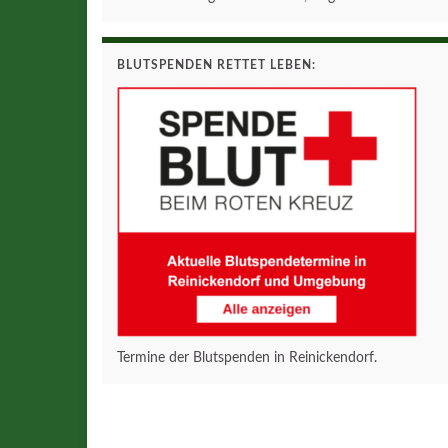
BLUTSPENDEN RETTET LEBEN:
Termine der Blutspenden in Reinickendorf.