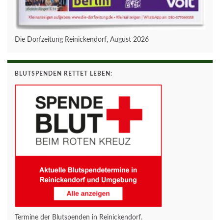
Die Dorfzeitung Reinickendorf, August 2026
BLUTSPENDEN RETTET LEBEN:
Termine der Blutspenden in Reinickendorf.