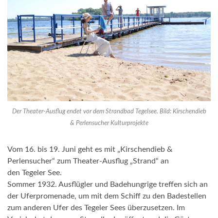
Der Theater-Ausflug endet vor dem Strandbad Tegelsee. Bild: Kirschendieb
& Perlensucher Kulturprojekte
Vom 16. bis 19. Juni geht es mit „Kirschendieb &
Perlensucher“ zum Theater-Ausflug „Strand“ an
den Tegeler See.
Sommer 1932. Ausflügler und Badehungrige treffen sich an
der Uferpromenade, um mit dem Schiff zu den Badestellen
zum anderen Ufer des Tegeler Sees überzusetzen. Im