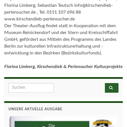
Florina Limberg, Sebastian Teutsch info@kirschendieb-
perlensucher.de , Tel. 0151 107 696 88
www.kirschendieb-perlensucher.de
Der Theater-Ausflug findet statt in Kooperation mit dem
Museum Reinickendorf und der Stern und Kreisschiffahrt
GmbH, gefördert aus Mitteln des Programms des Landes
Berlin zur kulturellen Infrastrukturerhaltung und -
entwicklung in den Bezirken (Bezirkskulturfonds).
Florina Limberg, Kirschendieb & Perlensucher Kulturprojekte
Search for:
UNSERE AKTUELLE AUSGABE