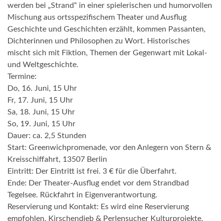
werden bei „Strand“ in einer spielerischen und humorvollen
Mischung aus ortsspezifischem Theater und Ausflug
Geschichte und Geschichten erzählt, kommen Passanten,
Dichterinnen und Philosophen zu Wort. Historisches
mischt sich mit Fiktion, Themen der Gegenwart mit Lokal-
und Weltgeschichte.
Termine:
Do, 16. Juni, 15 Uhr
Fr, 17. Juni, 15 Uhr
Sa, 18. Juni, 15 Uhr
So, 19. Juni, 15 Uhr
Dauer: ca. 2,5 Stunden
Start: Greenwichpromenade, vor den Anlegern von Stern &
Kreisschiffahrt, 13507 Berlin
Eintritt: Der Eintritt ist frei. 3 € für die Überfahrt.
Ende: Der Theater-Ausflug endet vor dem Strandbad
Tegelsee. Rückfahrt in Eigenverantwortung.
Reservierung und Kontakt: Es wird eine Reservierung
empfohlen. Kirschendieb & Perlensucher Kulturprojekte,