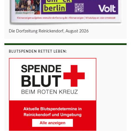
Die Dorfzeitung Reinickendorf, August 2026
BLUTSPENDEN RETTET LEBEN: