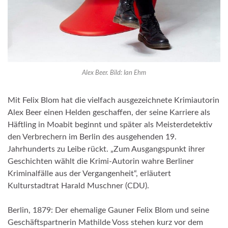
Alex Beer. Bild: Ian Ehm
Mit Felix Blom hat die vielfach ausgezeichnete Krimiautorin
Alex Beer einen Helden geschaffen, der seine Karriere als
Häftling in Moabit beginnt und später als Meisterdetektiv
den Verbrechern im Berlin des ausgehenden 19.
Jahrhunderts zu Leibe rückt. „Zum Ausgangspunkt ihrer
Geschichten wählt die Krimi-Autorin wahre Berliner
Kriminalfälle aus der Vergangenheit“, erläutert
Kulturstadtrat Harald Muschner (CDU).
Berlin, 1879: Der ehemalige Gauner Felix Blom und seine
Geschäftspartnerin Mathilde Voss stehen kurz vor dem