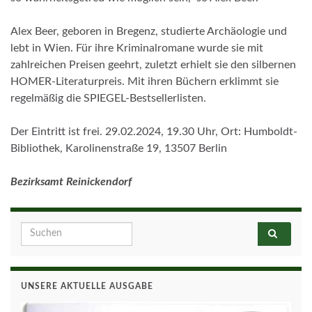
Alex Beer, geboren in Bregenz, studierte Archäologie und
lebt in Wien. Für ihre Kriminalromane wurde sie mit
zahlreichen Preisen geehrt, zuletzt erhielt sie den silbernen
HOMER-Literaturpreis. Mit ihren Büchern erklimmt sie
regelmäßig die SPIEGEL-Bestsellerlisten.
Der Eintritt ist frei. 29.02.2024, 19.30 Uhr, Ort: Humboldt-
Bibliothek, Karolinenstraße 19, 13507 Berlin
Bezirksamt Reinickendorf
Search for:
UNSERE AKTUELLE AUSGABE