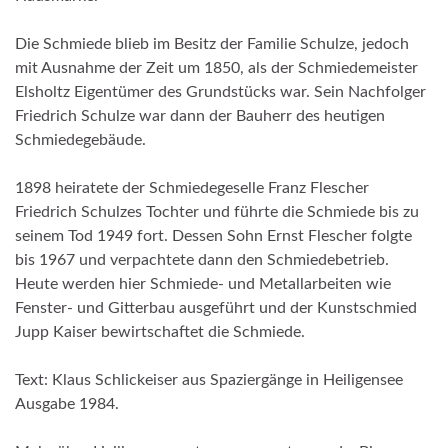
Die Schmiede blieb im Besitz der Familie Schulze, jedoch
mit Ausnahme der Zeit um 1850, als der Schmiedemeister
Elsholtz Eigentümer des Grundstücks war. Sein Nachfolger
Friedrich Schulze war dann der Bauherr des heutigen
Schmiedegebäude.
1898 heiratete der Schmiedegeselle Franz Flescher
Friedrich Schulzes Tochter und führte die Schmiede bis zu
seinem Tod 1949 fort. Dessen Sohn Ernst Flescher folgte
bis 1967 und verpachtete dann den Schmiedebetrieb.
Heute werden hier Schmiede- und Metallarbeiten wie
Fenster- und Gitterbau ausgeführt und der Kunstschmied
Jupp Kaiser bewirtschaftet die Schmiede.
Text: Klaus Schlickeiser aus Spaziergänge in Heiligensee
Ausgabe 1984.