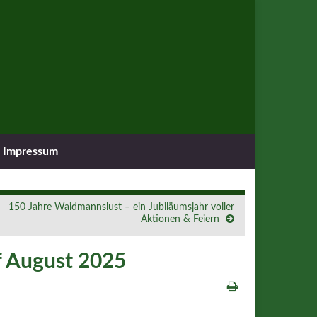
Impressum
150 Jahre Waidmannslust – ein Jubiläumsjahr voller
Aktionen & Feiern
f August 2025