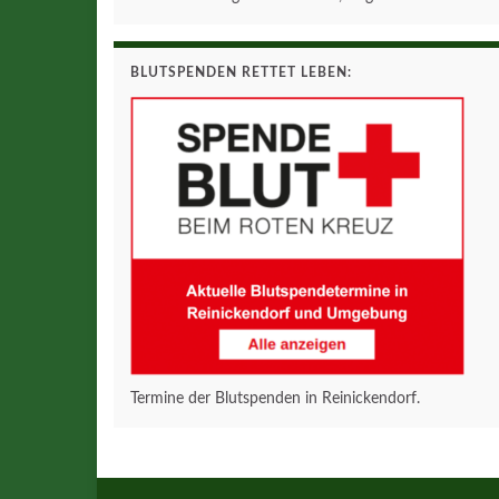
BLUTSPENDEN RETTET LEBEN:
Termine der Blutspenden in Reinickendorf.