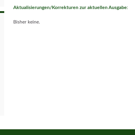
Aktualisierungen/Korrekturen zur aktuellen Ausgabe
:
Bisher keine.