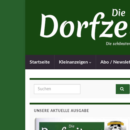
Startseite
Kleinanzeigen
Abo / Newsle
Search for:
UNSERE AKTUELLE AUSGABE