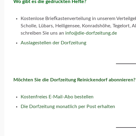
Wo gibt es die gedruckten Hefte?
Kostenlose Briefkastenverteilung in unserem Verteilg
Scholle, Lübars, Heiligensee, Konradshöhe, Tegelort, A
schreiben Sie uns an
info@die-dorfzeitung.de
Auslagestellen der Dorfzeitung
Möchten Sie die Dorfzeitung Reinickendorf abonnieren?
Kostenfreies E-Mail-Abo bestellen
Die Dorfzeitung monatlich per Post erhalten