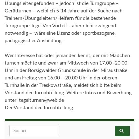
Übungsleiter gefunden – jedoch ist die Turngruppe –
Gerätturnen – weiblich 5-14 Jahre auf der Suche nach
Trainern/Übungsleitern/Helfern für die bestehende
Turngruppe Tegel.Von Vorteil – aber nicht zwingend
notwendig – wäre eine Lizenz oder sportbezogene,
pädagogischer Ausbildung.
Wer Interesse hat oder jemanden kennt, der mit Mädchen
turnen möchte und zwar am Mittwoch von 17.00 -20.00
Uhr in der Borsigwalder Grundschule in der Miraustraße
und am Freitag von 16.00 – 20.00 Uhr in der oberen
Turnhalle in der Treskowstraße, meldet sich bitte beim
Vorstand der Turnabteilung. Weitere Infos und Bewerbung
unter tegelturnen@web.de
Der Vorstand der Turnabteilung
Search for: