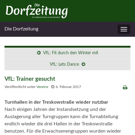
Die Dorfzeitung
Navig
umsc
VfL: Fit durch den Winter mit
VfL: Lets Dance
VfL: Trainer gesucht
Veröffentlicht unter
Vereine
6. Februar 2017
Turnhallen in der Treskowstraße wieder nutzbar
Nach einigen Jahren der Instandsetzung und der
Auslagerung aller Turngruppen kann die Turnabteilung
endlich wieder die drei Hallen in der Treskowstraße
benutzen. Für die Erwachsenengruppen wurden wieder