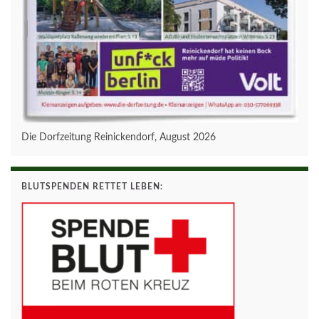
Die Dorfzeitung Reinickendorf, August 2026
BLUTSPENDEN RETTET LEBEN: