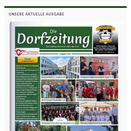
UNSERE AKTUELLE AUSGABE