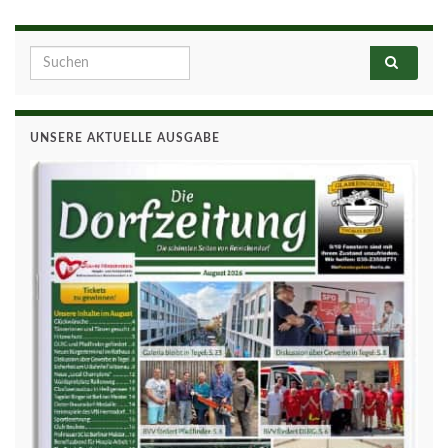
Search for:
UNSERE AKTUELLE AUSGABE