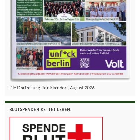
Die Dorfzeitung Reinickendorf, August 2026
BLUTSPENDEN RETTET LEBEN: