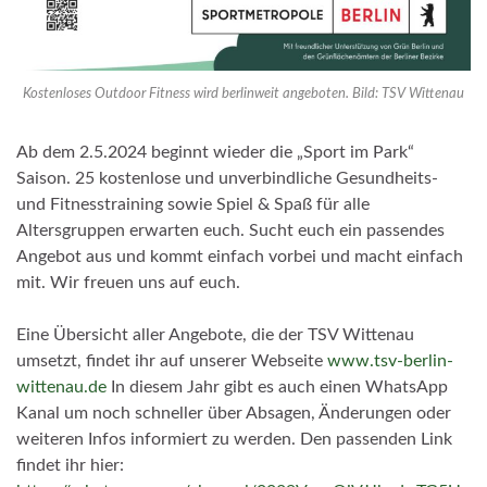
Kostenloses Outdoor Fitness wird berlinweit angeboten. Bild: TSV Wittenau
Ab dem 2.5.2024 beginnt wieder die „Sport im Park“
Saison. 25 kostenlose und unverbindliche Gesundheits-
und Fitnesstraining sowie Spiel & Spaß für alle
Altersgruppen erwarten euch. Sucht euch ein passendes
Angebot aus und kommt einfach vorbei und macht einfach
mit. Wir freuen uns auf euch.
Eine Übersicht aller Angebote, die der TSV Wittenau
umsetzt, findet ihr auf unserer Webseite
www.tsv-berlin-
wittenau.de
In diesem Jahr gibt es auch einen WhatsApp
Kanal um noch schneller über Absagen, Änderungen oder
weiteren Infos informiert zu werden. Den passenden Link
findet ihr hier: