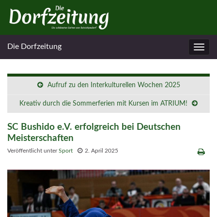
Die Dorfzeitung
Navig
umsc
Aufruf zu den Interkulturellen Wochen 2025
Kreativ durch die Sommerferien mit Kursen im ATRIUM!
SC Bushido e.V. erfolgreich bei Deutschen
Meisterschaften
Veröffentlicht unter
Sport
2. April 2025