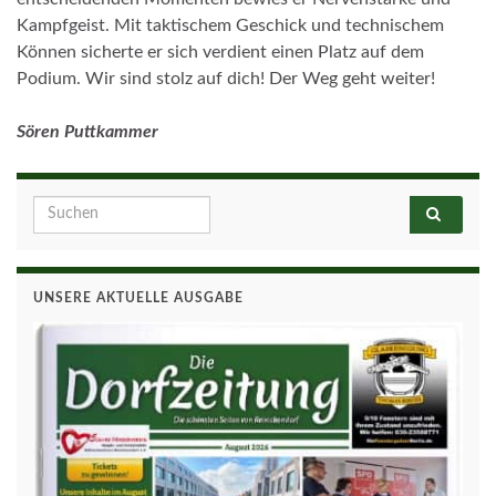
Kampfgeist. Mit taktischem Geschick und technischem
Können sicherte er sich verdient einen Platz auf dem
Podium. Wir sind stolz auf dich! Der Weg geht weiter!
Sören Puttkammer
Search for:
UNSERE AKTUELLE AUSGABE