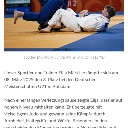
Sportler Elija Märkt auf der Matte. Bild: Jonas Löffler
Unser Sportler und Trainer Elija Märkt erkämpfte sich am
08. März 2025 den 3. Platz bei den Deutschen
Meisterschaften U21 in Potsdam.
Nach einer langen Verletzungspause zeigte Elija, dass er auf
hohem Niveau mithalten kann. Er überzeugte mit
vielseitigem Judo und gewann seine Kämpfe durch
Armhebel, Haltegriffe und Würfe. Besonders in den
entscheidenden Momenten bewies er Nervenstärke und