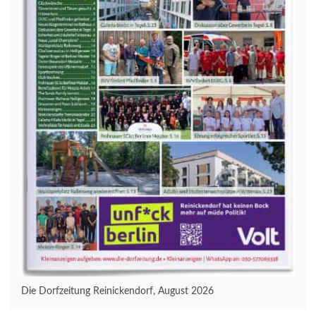
Die Dorfzeitung Reinickendorf, August 2026