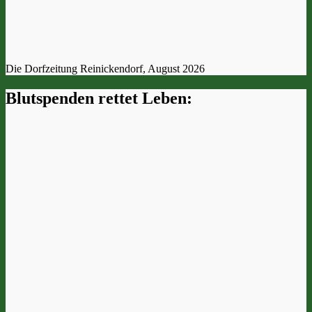
Die Dorfzeitung Reinickendorf, August 2026
Blutspenden rettet Leben: