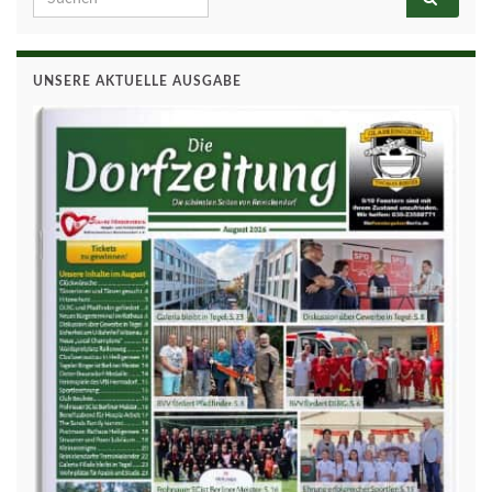
UNSERE AKTUELLE AUSGABE