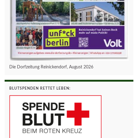
Die Dorfzeitung Reinickendorf, August 2026
BLUTSPENDEN RETTET LEBEN: