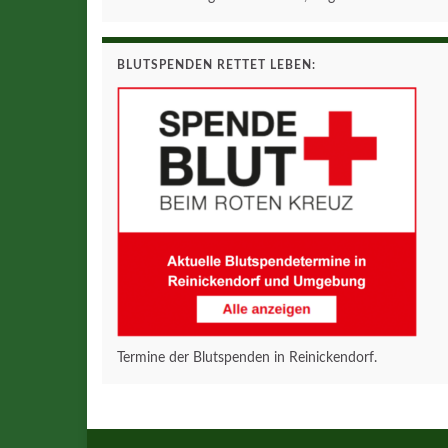
BLUTSPENDEN RETTET LEBEN:
Termine der Blutspenden in Reinickendorf.