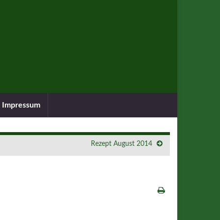
Impressum
Rezept August 2014