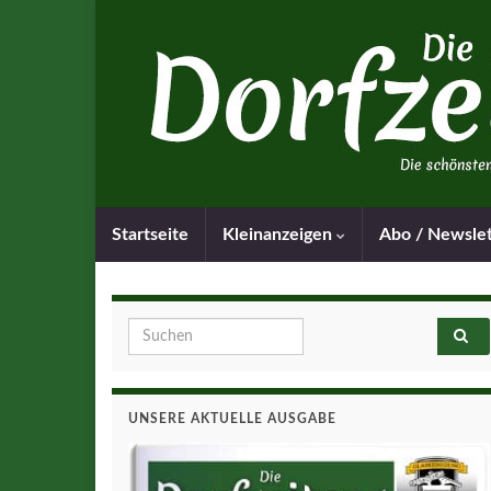
Startseite
Kleinanzeigen
Abo / Newsle
Search for:
UNSERE AKTUELLE AUSGABE