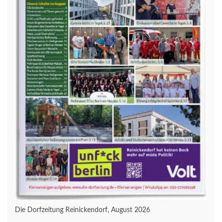
Die Dorfzeitung Reinickendorf, August 2026