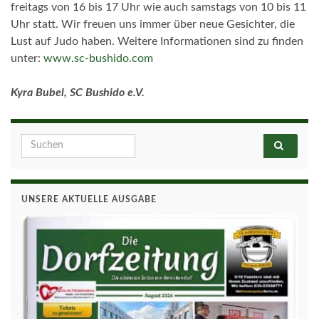
freitags von 16 bis 17 Uhr wie auch samstags von 10 bis 11
Uhr statt. Wir freuen uns immer über neue Gesichter, die
Lust auf Judo haben. Weitere Informationen sind zu finden
unter:
www.sc-bushido.com
Kyra Bubel, SC Bushido e.V.
Search for:
UNSERE AKTUELLE AUSGABE