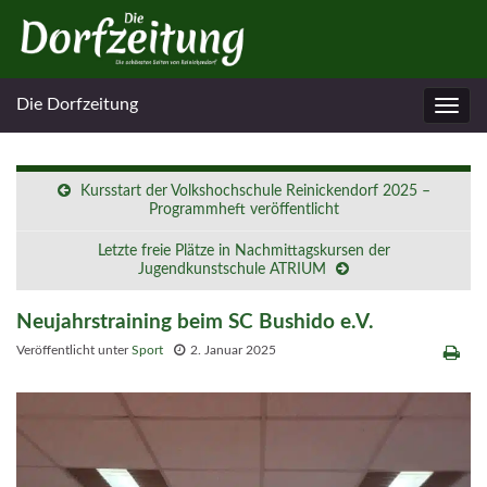
Die Dorfzeitung
Navig
umsc
Kursstart der Volkshochschule Reinickendorf 2025 –
Programmheft veröffentlicht
Letzte freie Plätze in Nachmittagskursen der
Jugendkunstschule ATRIUM
Neujahrstraining beim SC Bushido e.V.
Veröffentlicht unter
Sport
2. Januar 2025