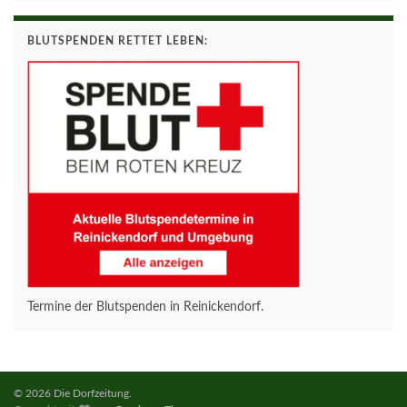
BLUTSPENDEN RETTET LEBEN:
Termine der Blutspenden in Reinickendorf.
© 2026 Die Dorfzeitung.