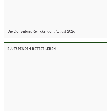
Die Dorfzeitung Reinickendorf, August 2026
BLUTSPENDEN RETTET LEBEN: