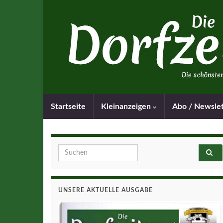
Startseite
Kleinanzeigen
Abo / Newsle
Search for:
UNSERE AKTUELLE AUSGABE