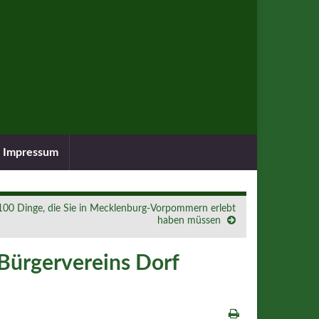
Impressum
100 Dinge, die Sie in Mecklenburg-Vorpommern erlebt
haben müssen
Bürgervereins Dorf