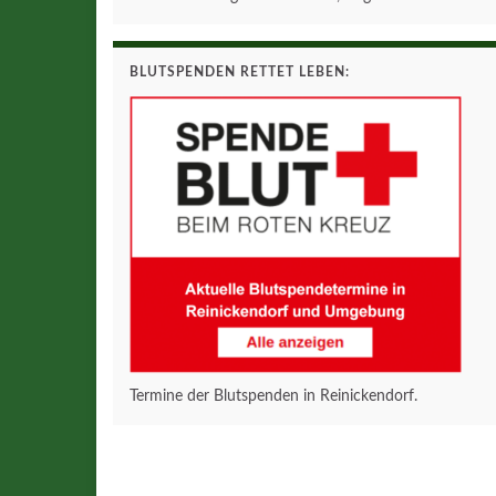
BLUTSPENDEN RETTET LEBEN:
Termine der Blutspenden in Reinickendorf.