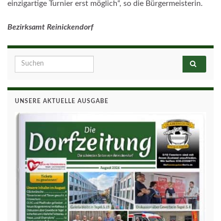
einzigartige Turnier erst möglich“, so die Bürgermeisterin.
Bezirksamt Reinickendorf
Search for:
UNSERE AKTUELLE AUSGABE