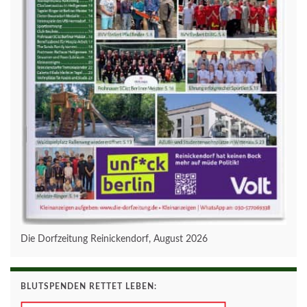
Die Dorfzeitung Reinickendorf, August 2026
BLUTSPENDEN RETTET LEBEN: