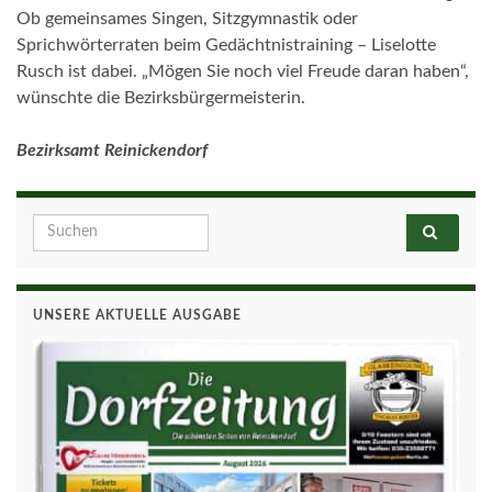
Ob gemeinsames Singen, Sitzgymnastik oder
Sprichwörterraten beim Gedächtnistraining – Liselotte
Rusch ist dabei. „Mögen Sie noch viel Freude daran haben“,
wünschte die Bezirksbürgermeisterin.
Bezirksamt Reinickendorf
Search for:
UNSERE AKTUELLE AUSGABE