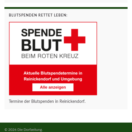
BLUTSPENDEN RETTET LEBEN:
Termine der Blutspenden in Reinickendorf.
© 2026 Die Dorfzeitung.