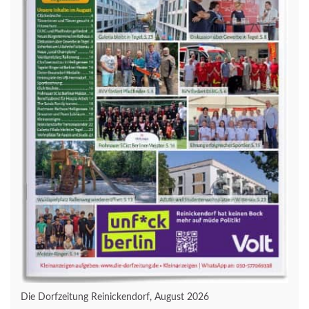
Die Dorfzeitung Reinickendorf, August 2026