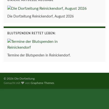
Die Dorfzeitung Reinickendorf, August 2026
BLUTSPENDEN RETTET LEBEN:
Termine der Blutspenden in Reinickendorf.
© 2026 Die Dorfzeitung.
Gemacht mit
von
Graphene Themes
.