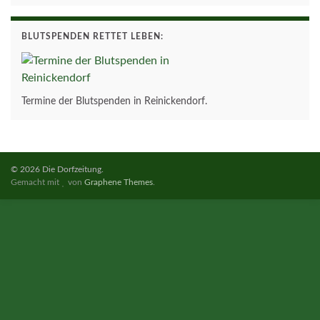
BLUTSPENDEN RETTET LEBEN:
Termine der Blutspenden in Reinickendorf.
© 2026 Die Dorfzeitung.
Gemacht mit
von
Graphene Themes
.