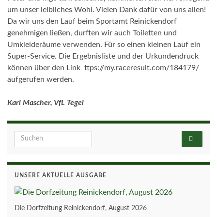
um unser leibliches Wohl. Vielen Dank dafür von uns allen!
Da wir uns den Lauf beim Sportamt Reinickendorf
genehmigen ließen, durften wir auch Toiletten und
Umkleideräume verwenden. Für so einen kleinen Lauf ein
Super-Service. Die Ergebnisliste und der Urkundendruck
können über den Link ttps://my.raceresult.com/184179/
aufgerufen werden.
Karl Mascher, VfL Tegel
Search for:
UNSERE AKTUELLE AUSGABE
Die Dorfzeitung Reinickendorf, August 2026