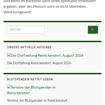
und Beine im Backofen kann einen optimalen Mittelwert
ergeben, aber der Mensch wird es nicht überleben.
Wird fortgesetzt.
Search for:
UNSERE AKTUELLE AUSGABE
Die Dorfzeitung Reinickendorf, August 2026
BLUTSPENDEN RETTET LEBEN:
Termine der Blutspenden in Reinickendorf.