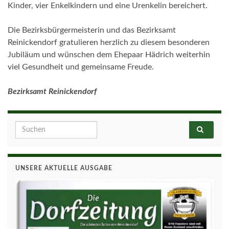
Kinder, vier Enkelkindern und eine Urenkelin bereichert.
Die Bezirksbürgermeisterin und das Bezirksamt
Reinickendorf gratulieren herzlich zu diesem besonderen
Jubiläum und wünschen dem Ehepaar Hädrich weiterhin
viel Gesundheit und gemeinsame Freude.
Bezirksamt Reinickendorf
Search for:
UNSERE AKTUELLE AUSGABE