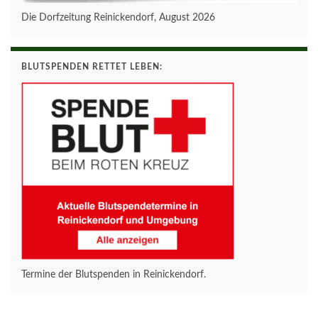
Die Dorfzeitung Reinickendorf, August 2026
BLUTSPENDEN RETTET LEBEN:
Termine der Blutspenden in Reinickendorf.