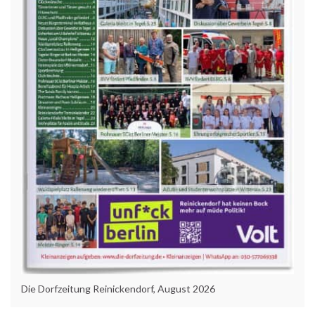
Die Dorfzeitung Reinickendorf, August 2026