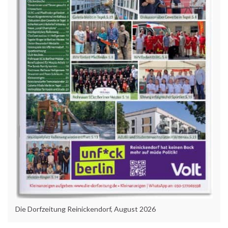
Die Dorfzeitung Reinickendorf, August 2026