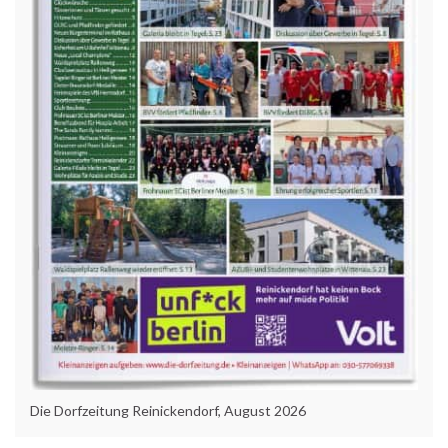
Die Dorfzeitung Reinickendorf, August 2026