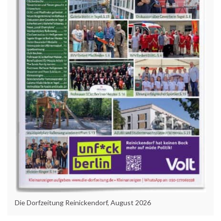
Die Dorfzeitung Reinickendorf, August 2026