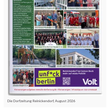
Die Dorfzeitung Reinickendorf, August 2026