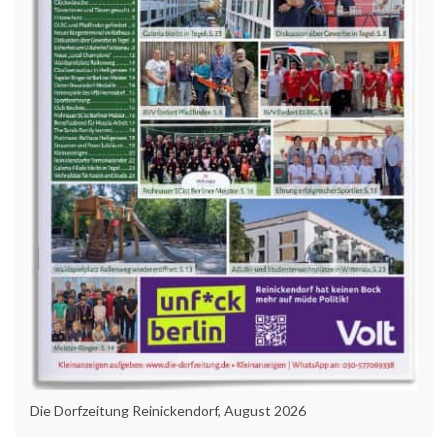
Die Dorfzeitung Reinickendorf, August 2026