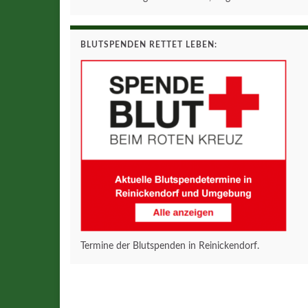
BLUTSPENDEN RETTET LEBEN:
Termine der Blutspenden in Reinickendorf.