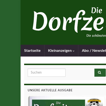
Startseite
Kleinanzeigen
Abo / Newsle
Search for:
UNSERE AKTUELLE AUSGABE