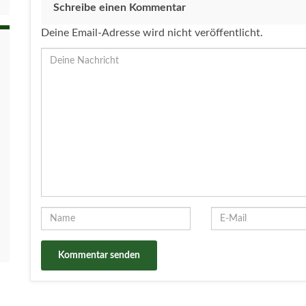
Schreibe einen Kommentar
Deine Email-Adresse wird nicht veröffentlicht.