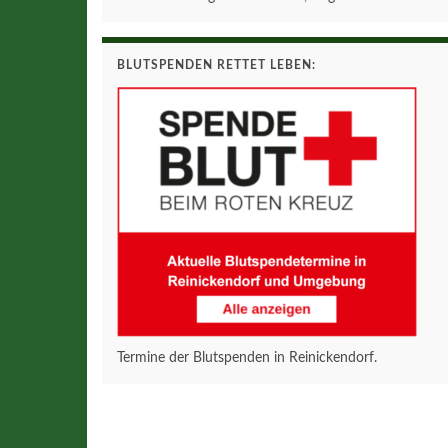
BLUTSPENDEN RETTET LEBEN:
Termine der Blutspenden in Reinickendorf.