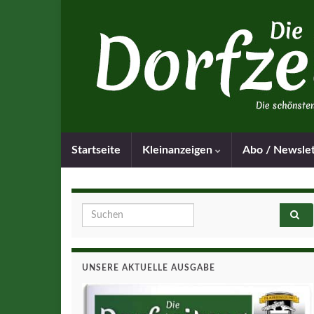
Startseite
Kleinanzeigen
Abo / Newsle
Search for:
UNSERE AKTUELLE AUSGABE