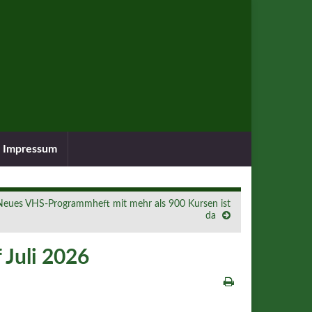
Impressum
Neues VHS-Programmheft mit mehr als 900 Kursen ist
da
 Juli 2026