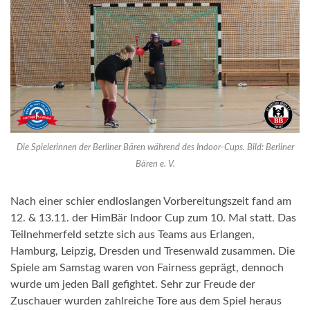
Die Spielerinnen der Berliner Bären während des Indoor-Cups. Bild: Berliner
Bären e. V.
Nach einer schier endloslangen Vorbereitungszeit fand am
12. & 13.11. der HimBär Indoor Cup zum 10. Mal statt. Das
Teilnehmerfeld setzte sich aus Teams aus Erlangen,
Hamburg, Leipzig, Dresden und Tresenwald zusammen. Die
Spiele am Samstag waren von Fairness geprägt, dennoch
wurde um jeden Ball gefightet. Sehr zur Freude der
Zuschauer wurden zahlreiche Tore aus dem Spiel heraus