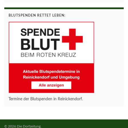
BLUTSPENDEN RETTET LEBEN:
Termine der Blutspenden in Reinickendorf.
© 2026 Die Dorfzeitung.