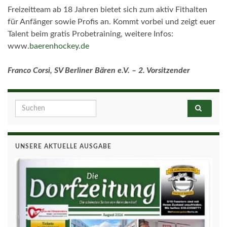
Freizeitteam ab 18 Jahren bietet sich zum aktiv Fithalten
für Anfänger sowie Profis an. Kommt vorbei und zeigt euer
Talent beim gratis Probetraining, weitere Infos:
www.
baerenhockey.de
Franco Corsi, SV Berliner Bären e.V. – 2. Vorsitzender
Search for:
UNSERE AKTUELLE AUSGABE