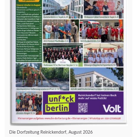
Die Dorfzeitung Reinickendorf, August 2026